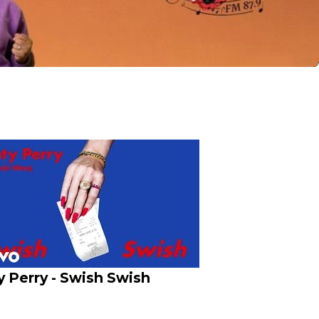
y Perry - Swish Swish