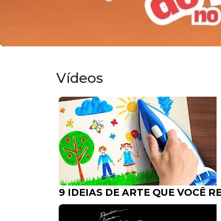
Vídeos